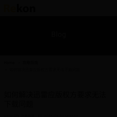
Blog
Home
攻略指南
如何解决迅雷应版权方要求无法下载问题
如何解决迅雷应版权方要求无法
下载问题
admin
攻略指南
2026-03-03 14:35:57