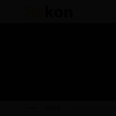
Home
活动信息
《竹灵江湖风云》2025年