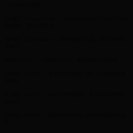
（如企业用户信息）。
445端口（microsoft-ds）：Windows系统通过TCP/IP实现的
SMB服务，用于文件共享。
587端口（submission）：邮件消息提交代理，用于客户端发
送邮件。
631端口（IPP）：互联网打印协议，支持网络打印机管理。
636端口（LDAPS）：加密的LDAP服务，通过SSL保障目录服
务安全。
873端口（rsync）：rsync文件传输服务，用于高效同步文件
和目录。
993端口（IMAPS）：加密的IMAP服务，保障邮件接收的安全
性。