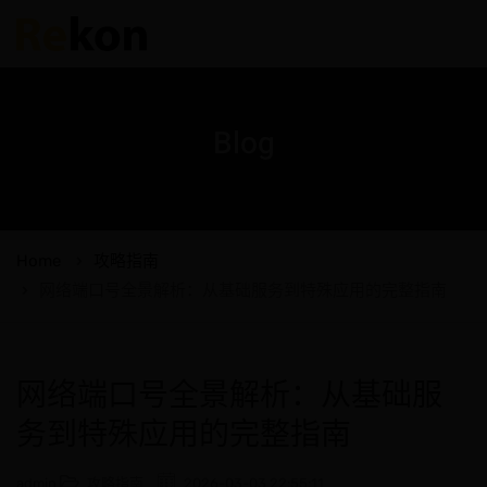
Blog
Home
攻略指南
网络端口号全景解析：从基础服务到特殊应用的完整指南
网络端口号全景解析：从基础服
务到特殊应用的完整指南
admin
攻略指南
2026-03-03 22:55:11